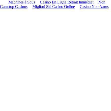
Machines à Sous
Casino En Ligne Retrait Immédiat
Non
Gamstop Casinos
Migliori Siti Casino Online
Casino Non Aams